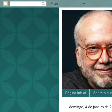
Página inicial
Sobre o aut
domingo, 4 de janeiro de 