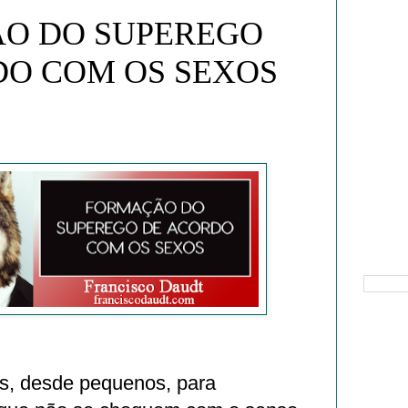
O DO SUPEREGO
DO COM OS SEXOS
Pesquisa
s, desde pequenos, para