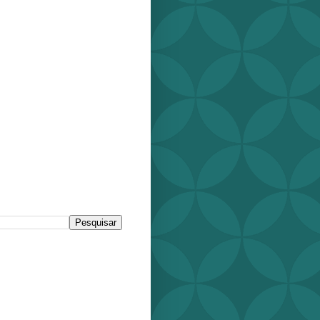
r este blog