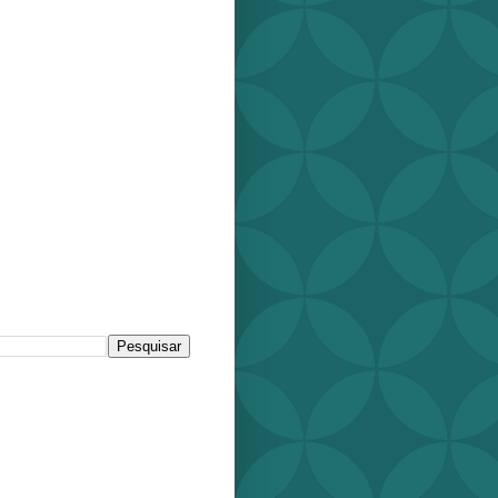
r este blog