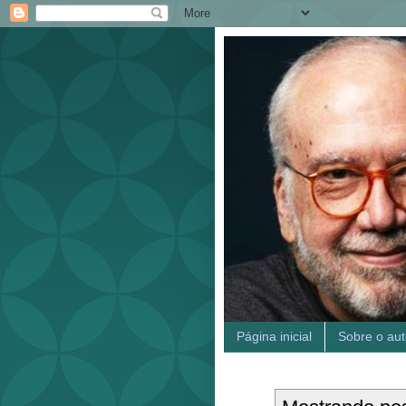
Página inicial
Sobre o aut