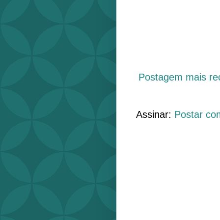
Postagem mais re
Assinar:
Postar co