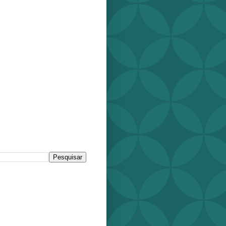
r este blog