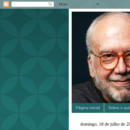
Página inicial
Sobre o aut
domingo, 18 de julho de 2