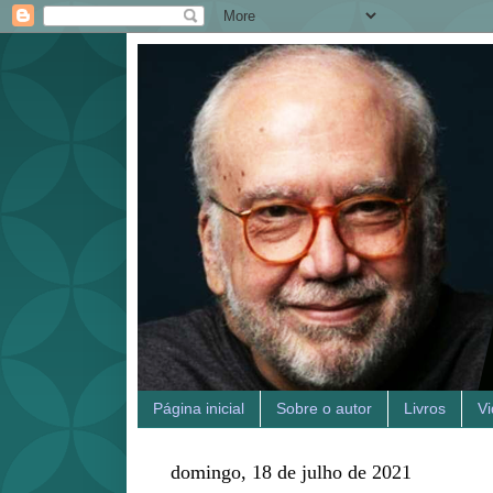
Página inicial
Sobre o autor
Livros
V
domingo, 18 de julho de 2021