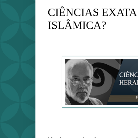
CIÊNCIAS EXATA
ISLÂMICA?