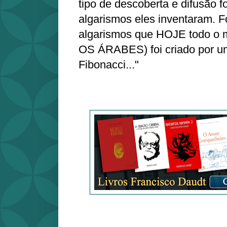
tipo de descoberta e difusão 
algarismos eles inventaram. 
algarismos que HOJE todo 
OS ÁRABES) foi criado por um 
Fibonacci..."