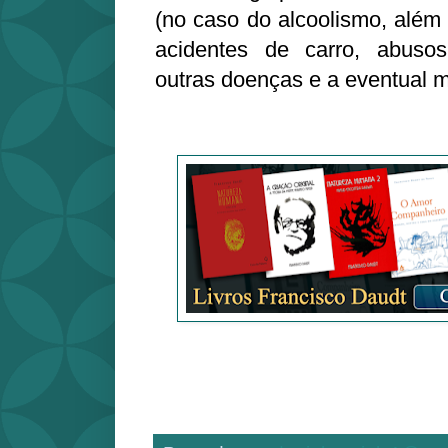
(no caso do alcoolismo, além
acidentes de carro, abuso
outras doenças e a eventual m