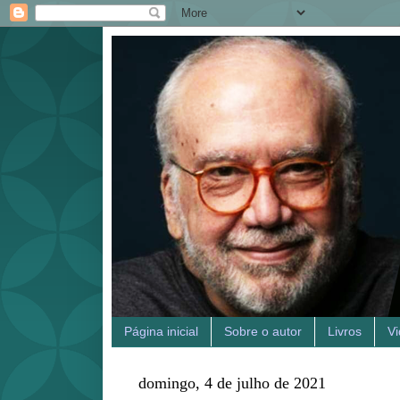
Página inicial
Sobre o autor
Livros
V
domingo, 4 de julho de 2021