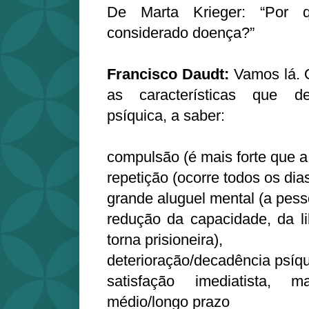
De Marta Krieger: “Por 
considerado doença?”
Francisco Daudt:
Vamos lá. 
as características que 
psíquica, a saber:
compulsão (é mais forte que 
repetição (ocorre todos os dias
grande aluguel mental (a pess
redução da capacidade, da l
torna prisioneira),
deterioração/decadência psíqui
satisfação imediatista
médio/longo prazo