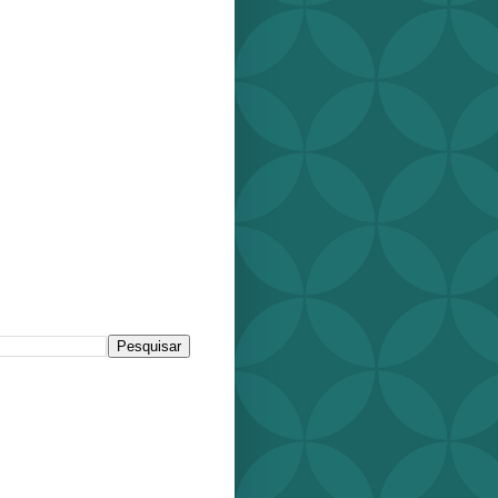
r este blog