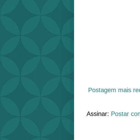
Postagem mais re
Assinar:
Postar co