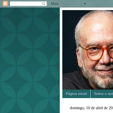
Página inicial
Sobre o aut
domingo, 10 de abril de 2