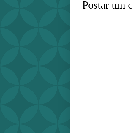
Postar um 