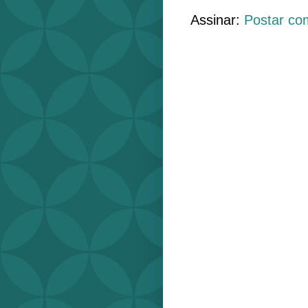
Assinar:
Postar co