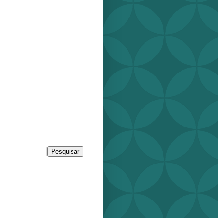
r este blog