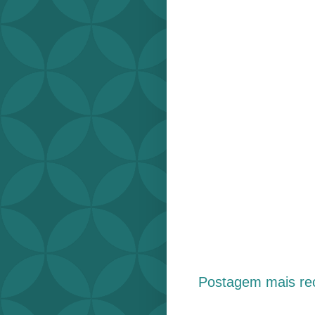
Postagem mais re