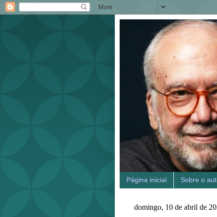
Página inicial
Sobre o aut
domingo, 10 de abril de 2