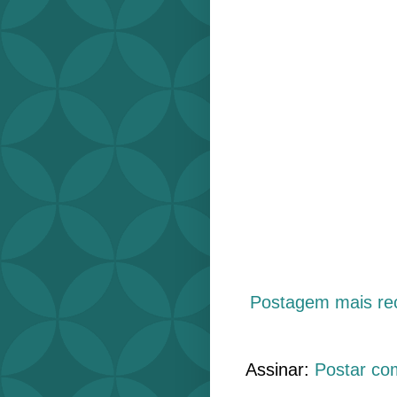
Postagem mais re
Assinar:
Postar co