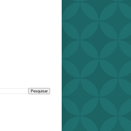
r este blog