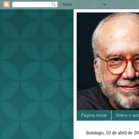
Página inicial
Sobre o aut
domingo, 10 de abril de 2