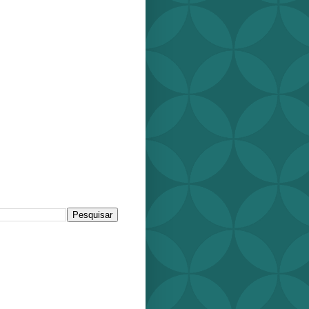
r este blog