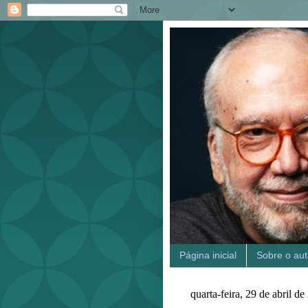
Página inicial
Sobre o aut
quarta-feira, 29 de abril d