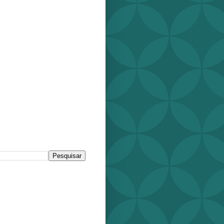
r este blog