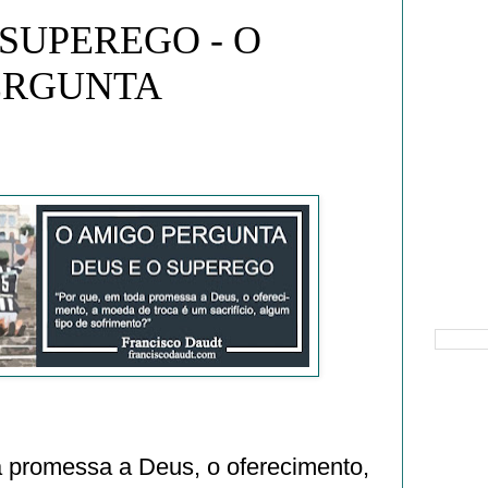
 SUPEREGO - O
ERGUNTA
Pesquisa
a promessa a Deus, o oferecimento,