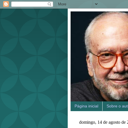
Página inicial
Sobre o aut
domingo, 14 de agosto de