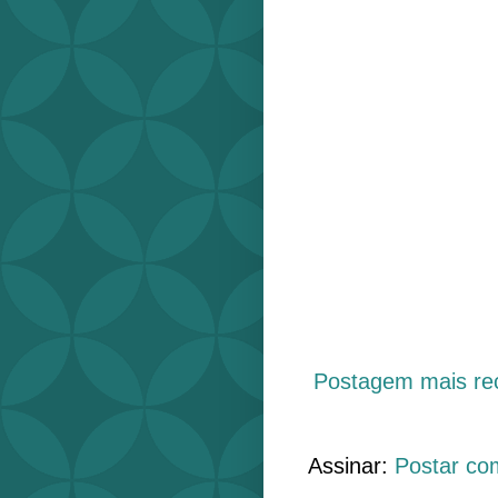
Postagem mais re
Assinar:
Postar co