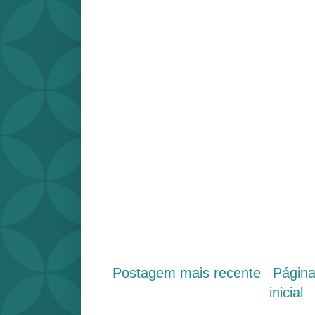
Postagem mais recente
Págin
inicial