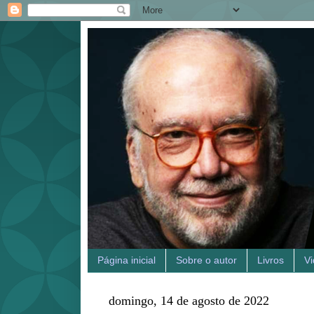
Página inicial
Sobre o autor
Livros
V
domingo, 14 de agosto de 2022