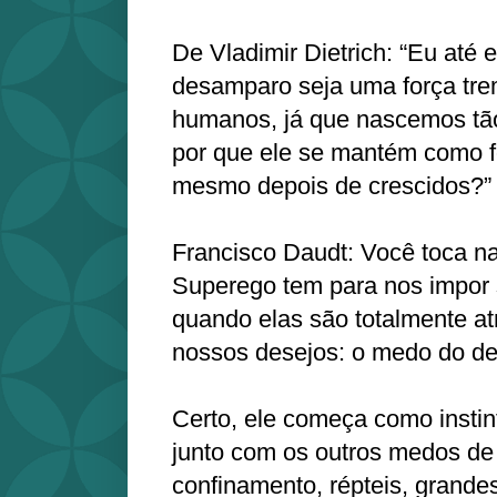
De Vladimir Dietrich: “Eu até 
desamparo seja uma força tr
humanos, já que nascemos tã
por que ele se mantém como 
mesmo depois de crescidos?”
Francisco Daudt: Você toca na
Superego tem para nos impor
quando elas são totalmente a
nossos desejos: o medo do d
Certo, ele começa como instin
junto com os outros medos de r
confinamento, répteis, grandes