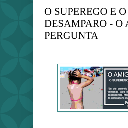
O SUPEREGO E 
DESAMPARO - O
PERGUNTA