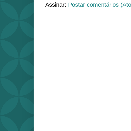
Assinar:
Postar comentários (At