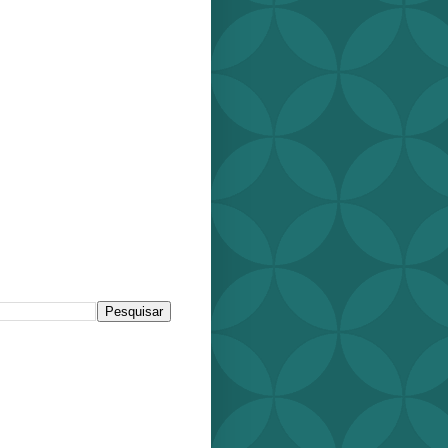
r este blog