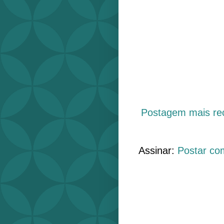
Postagem mais re
Assinar:
Postar co