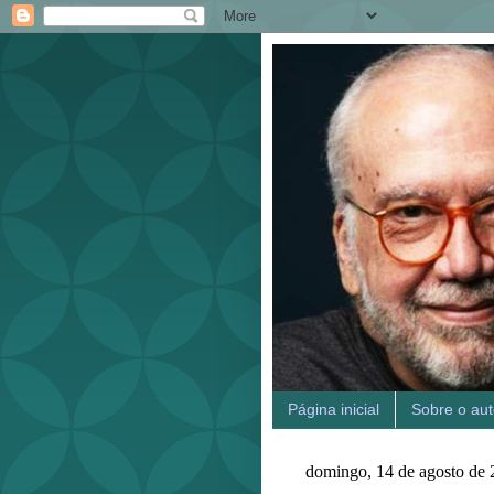
Página inicial
Sobre o aut
domingo, 14 de agosto de