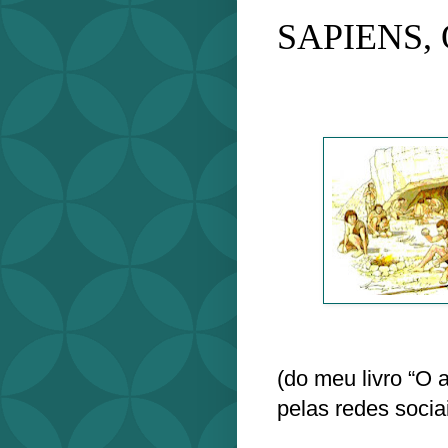
SAPIENS,
(do meu livro “O 
pelas redes socia