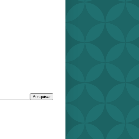
r este blog