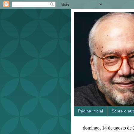
Página inicial
Sobre o aut
domingo, 14 de agosto de