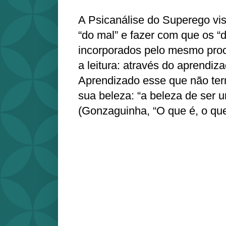
A Psicanálise do Superego vis
“do mal” e fazer com que os 
incorporados pelo mesmo pro
a leitura: através do aprendiz
Aprendizado esse que não ter
sua beleza: “a beleza de ser 
(Gonzaguinha, “O que é, o que