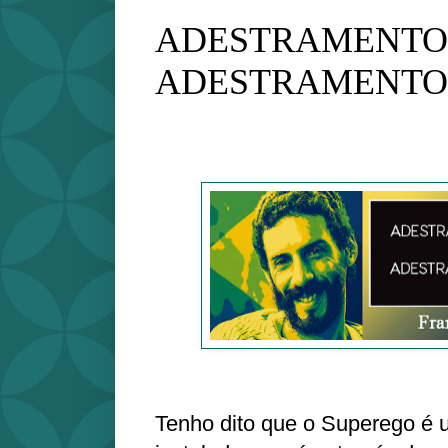
ADESTRAMENTO 
ADESTRAMENTO
Tenho dito que o Superego é 