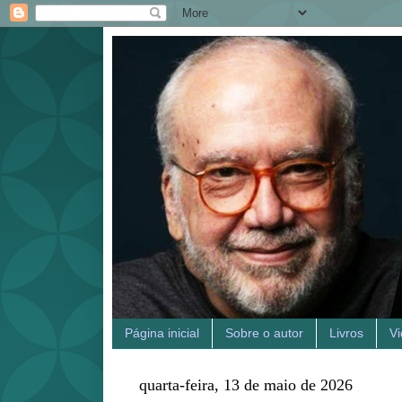
Página inicial
Sobre o autor
Livros
V
quarta-feira, 13 de maio de 2026