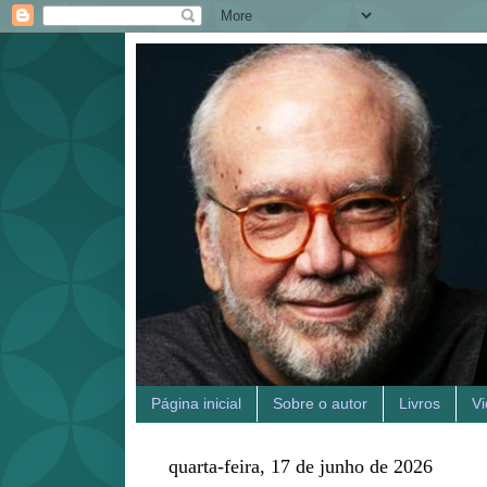
Página inicial
Sobre o autor
Livros
V
quarta-feira, 17 de junho de 2026