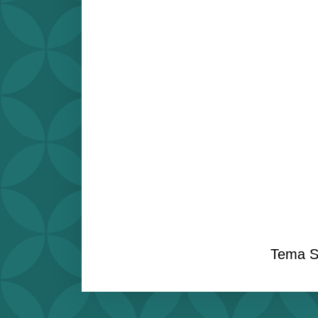
Tema S