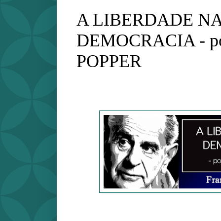
A LIBERDADE N
DEMOCRACIA - p
POPPER