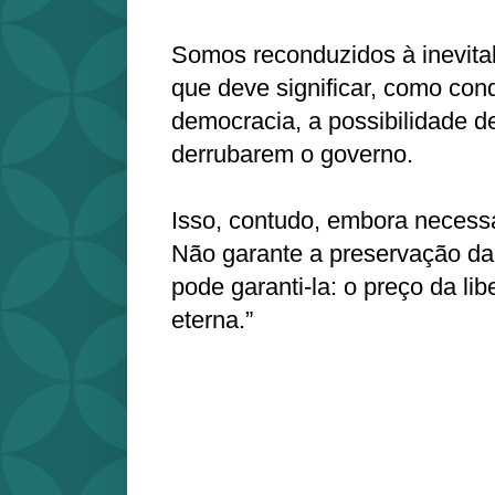
Somos reconduzidos à inevita
que deve significar, como con
democracia, a possibilidade 
derrubarem o governo.
Isso, contudo, embora necessár
Não garante a preservação da 
pode garanti-la: o preço da lib
eterna.”