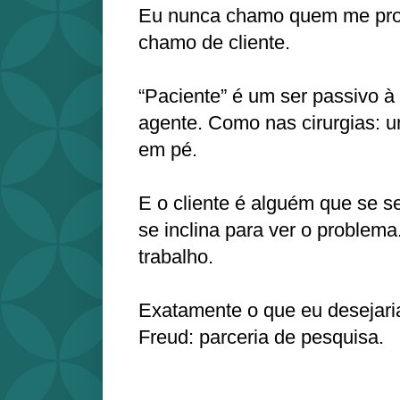
Eu nunca chamo quem me proc
chamo de cliente.
“Paciente” é um ser passivo à
agente. Como nas cirurgias: u
em pé.
E o cliente é alguém que se s
se inclina para ver o problema
trabalho.
Exatamente o que eu desejaria
Freud: parceria de pesquisa.