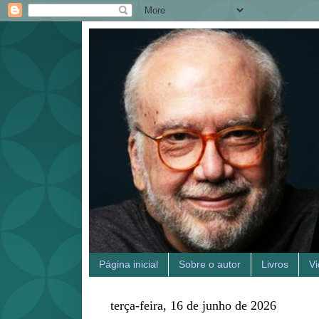
Página inicial
Sobre o autor
Livros
V
terça-feira, 16 de junho de 2026