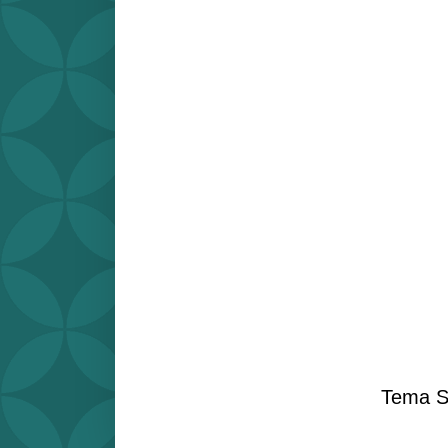
Tema S