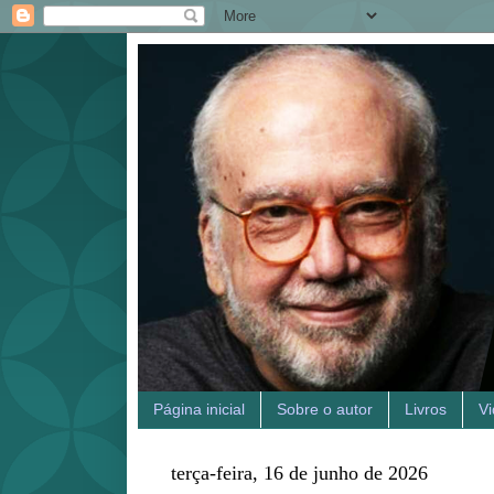
Página inicial
Sobre o autor
Livros
V
terça-feira, 16 de junho de 2026