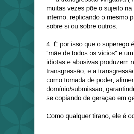
muitas vezes põe o sujeito na 
interno, replicando o mesmo 
sobre si ou sobre outros.
4. É por isso que o superego
“mãe de todos os vícios” e um 
idiotas e abusivas produzem 
transgressão; e a transgress
como tomada de poder, alimen
domínio/submissão, garantindo
se copiando de geração em g
Como qualquer tirano, ele é 