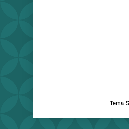
Tema S