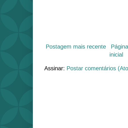
Postagem mais recente
Págin
inicial
Assinar:
Postar comentários (At