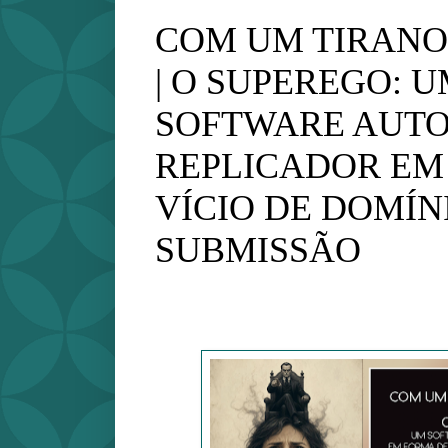
COM UM TIRANO
| O SUPEREGO: 
SOFTWARE AUTO
REPLICADOR EM
VÍCIO DE DOMÍN
SUBMISSÃO