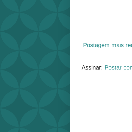
Postagem mais re
Assinar:
Postar co