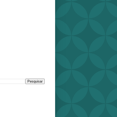
r este blog