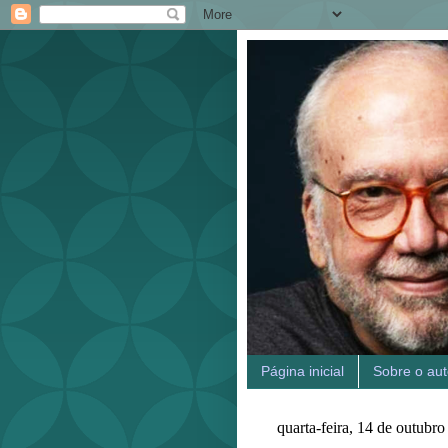
Página inicial
Sobre o aut
quarta-feira, 14 de outubr