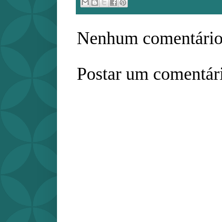
Nenhum comentário
Postar um comentár