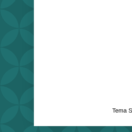
Tema S