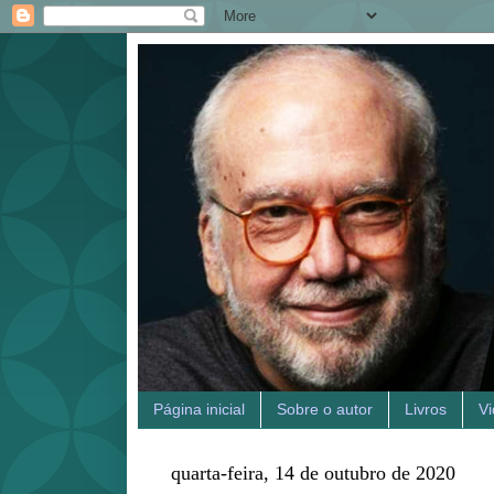
Página inicial
Sobre o autor
Livros
V
quarta-feira, 14 de outubro de 2020