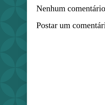
Nenhum comentário
Postar um comentár