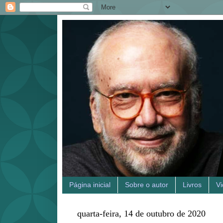
Página inicial
Sobre o autor
Livros
V
quarta-feira, 14 de outubro de 2020