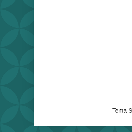
Tema S