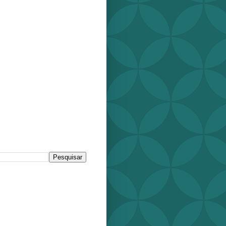
r este blog