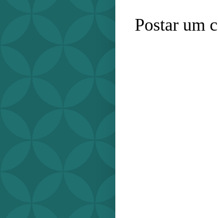
Postar um 