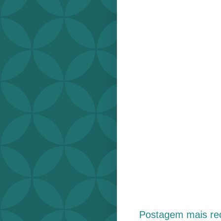
Postagem mais re