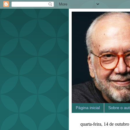
Página inicial
Sobre o aut
quarta-feira, 14 de outubr