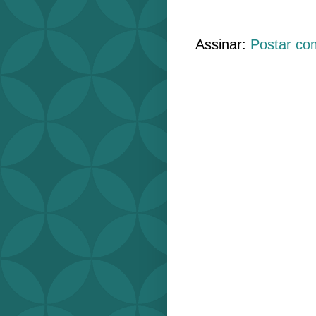
Assinar:
Postar co