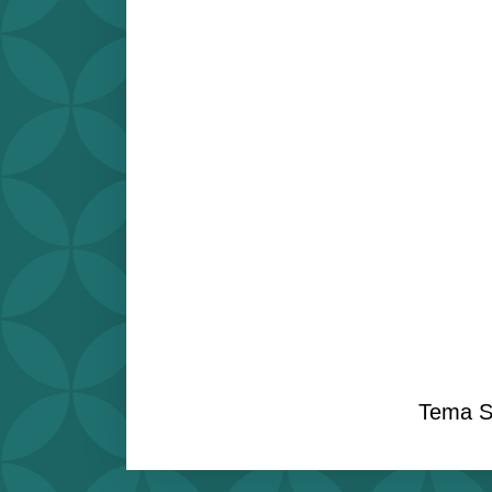
Tema S