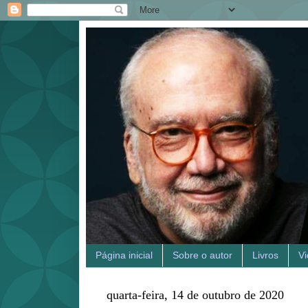
Página inicial
Sobre o autor
Livros
V
quarta-feira, 14 de outubro de 2020