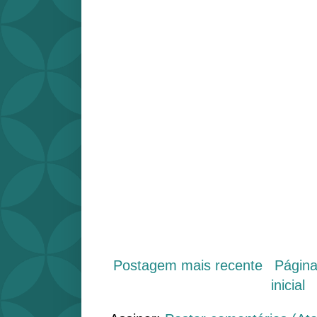
Postagem mais recente
Págin
inicial