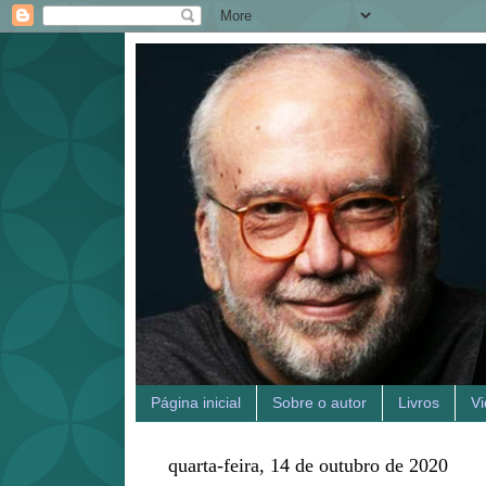
Página inicial
Sobre o autor
Livros
V
quarta-feira, 14 de outubro de 2020