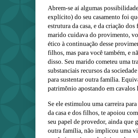
Abrem-se aí algumas possibilidades
explícito) do seu casamento foi qu
estrutura da casa, e da criação dos
marido cuidava do provimento, voc
ético à continuação desse provime
filhos, mas para você também, e n
disso. Seu marido cometeu uma tra
substanciais recursos da sociedad
para sustentar outra família. Equiv
patrimônio apostando em cavalos l
Se ele estimulou uma carreira para 
da casa e dos filhos, te apoiou com
seu papel de provedor, ainda que 
outra família, não implicou uma vid