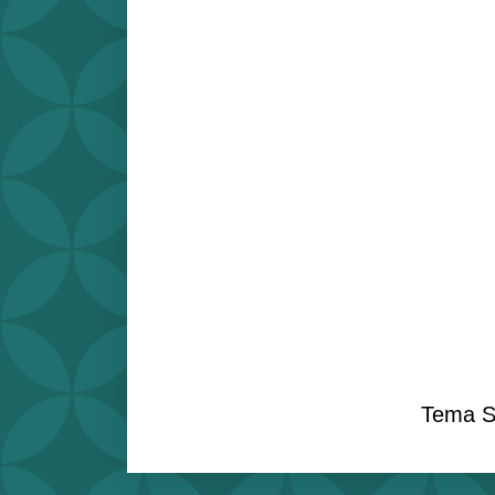
Tema S