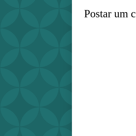
Postar um 