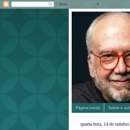
Página inicial
Sobre o aut
quarta-feira, 14 de outubr