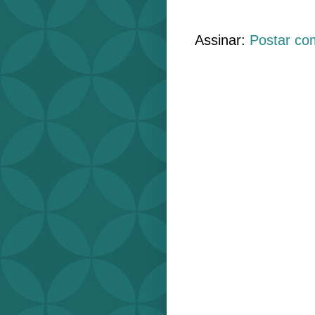
Assinar:
Postar co