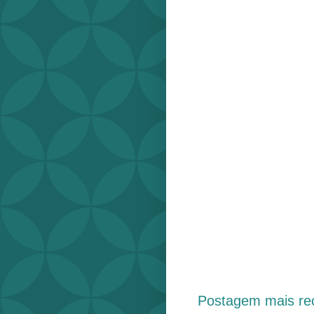
Postagem mais re