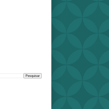
r este blog