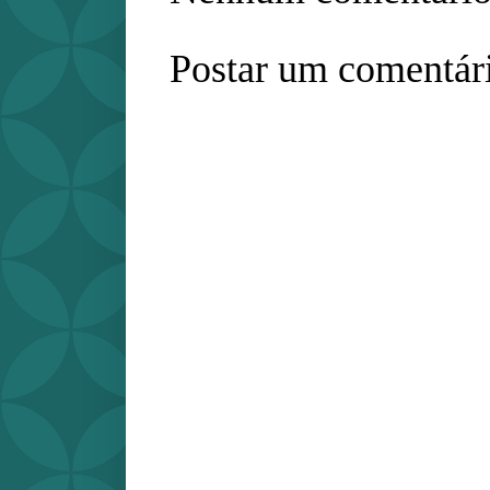
Postar um comentár