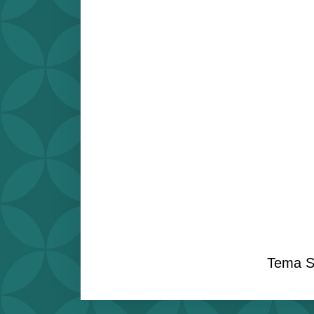
Tema S