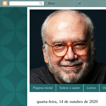
Página inicial
Sobre o autor
Livros
V
quarta-feira, 14 de outubro de 2020