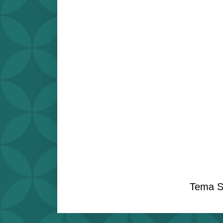
Tema S