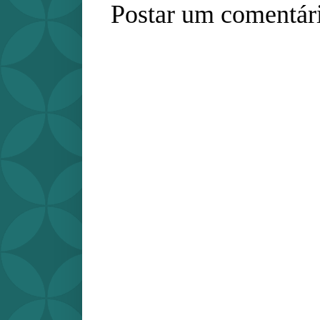
Postar um comentár