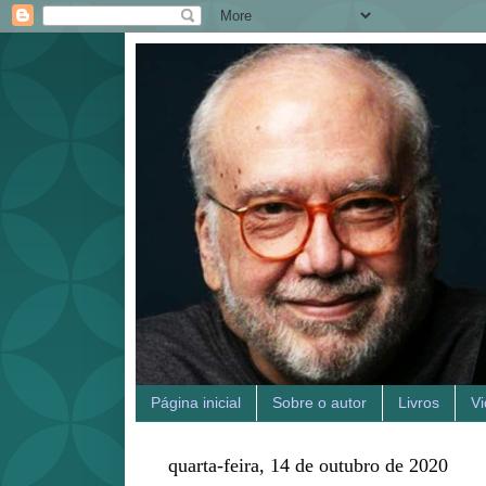
Página inicial
Sobre o autor
Livros
V
quarta-feira, 14 de outubro de 2020