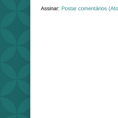
Assinar:
Postar comentários (At