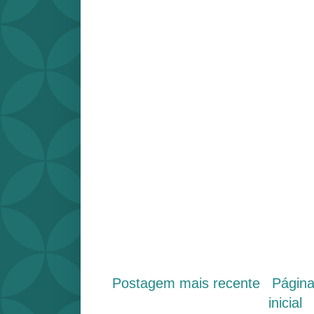
Postagem mais recente
Págin
inicial