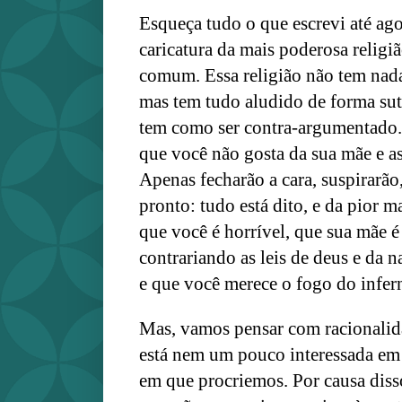
Esqueça tudo o que escrevi até ago
caricatura da mais poderosa religiã
comum.
Essa religião não tem nada
mas tem tudo aludido de forma sutil
tem como ser contra-argumentado.
que você não gosta da sua mãe e as
Apenas fecharão a cara, suspirarão
pronto: tudo está dito, e da pior m
que você é horrível, que sua mãe é 
contrariando as leis de deus e da
e que você merece o fogo do infer
Mas, vamos pensar com racionalid
está nem um pouco interessada em 
em que procriemos. Por causa diss