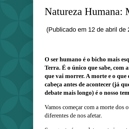
Natureza Humana: 
(Publicado em 12 de abril de 
O ser humano é o bicho mais esqu
Terra. É o único que sabe, com a
que vai morrer. A morte e o que 
cabeça antes de acontecer (já qu
debate mais longo) é o nosso tem
Vamos começar com a morte dos ou
diferentes de nos afetar.