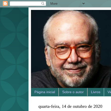
Página inicial
Sobre o autor
Livros
V
quarta-feira, 14 de outubro de 2020