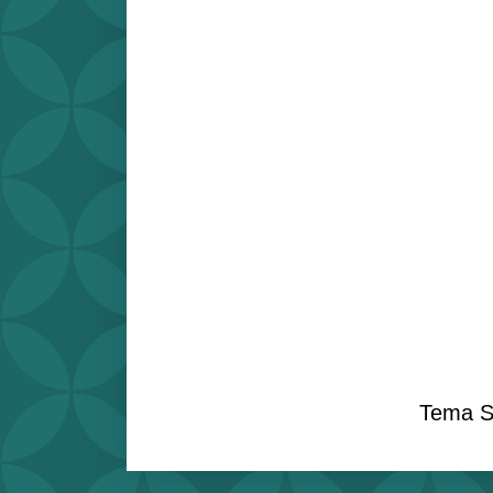
Tema S