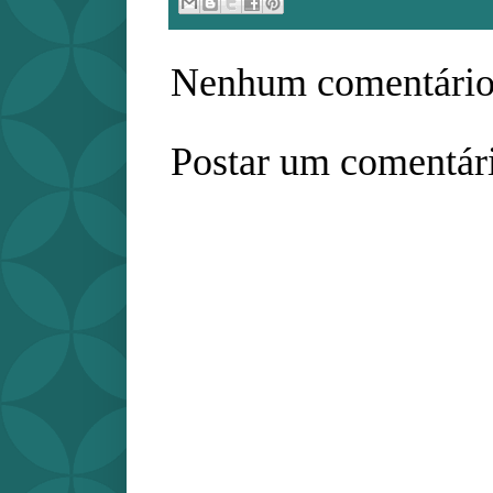
Nenhum comentário
Postar um comentár