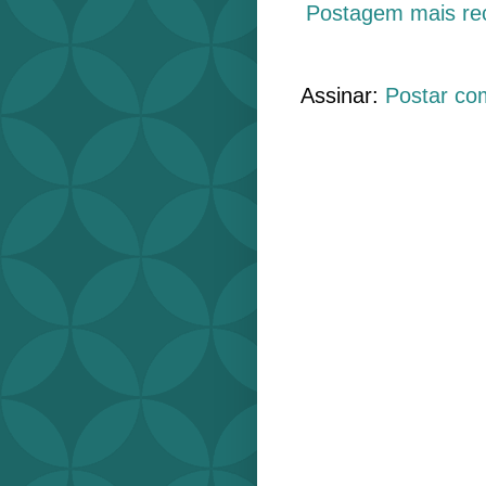
Postagem mais re
Assinar:
Postar co