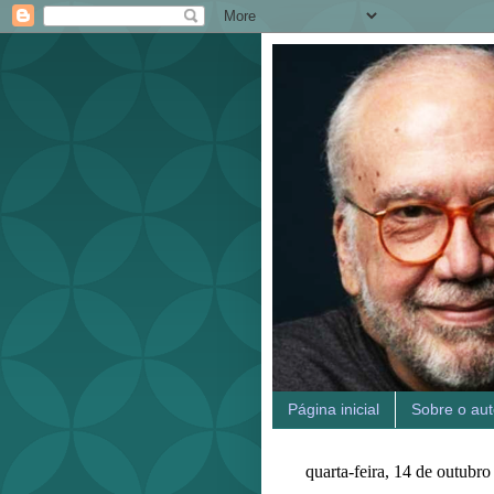
Página inicial
Sobre o aut
quarta-feira, 14 de outubr