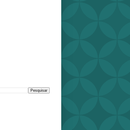
r este blog