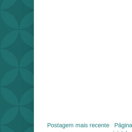
Postagem mais recente
Págin