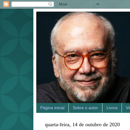
Página inicial
Sobre o autor
Livros
V
quarta-feira, 14 de outubro de 2020