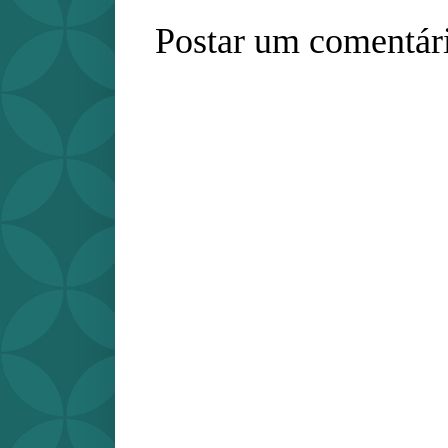
Postar um comentár