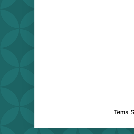
Tema S